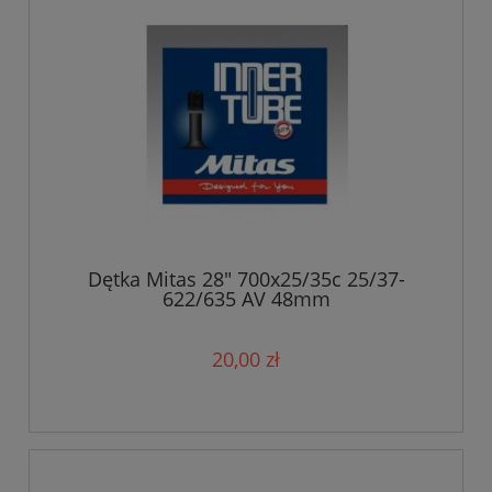
Dętka Mitas 28" 700x25/35c 25/37-
622/635 AV 48mm
20,00 zł