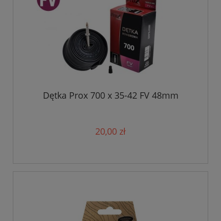
Dętka Prox 700 x 35-42 FV 48mm
20,00 zł