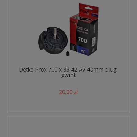
Dętka Prox 700 x 35-42 AV 40mm długi
gwint
20,00 zł