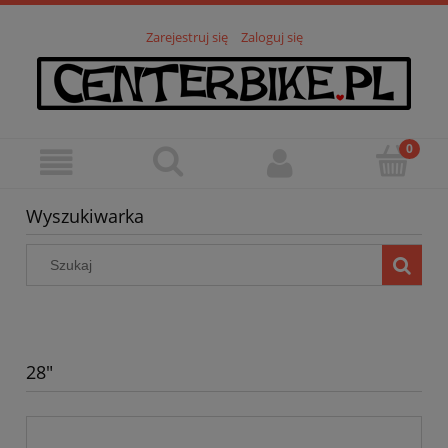
Zarejestruj się
Zaloguj się
Wyszukiwarka
28"