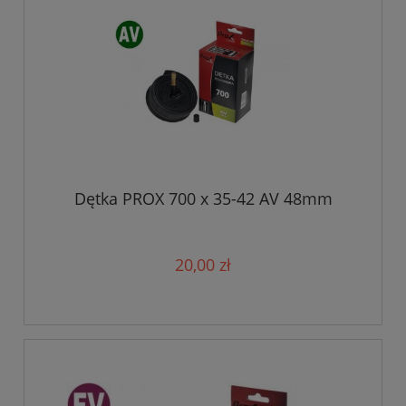
Dętka PROX 700 x 35-42 AV 48mm
20,00 zł