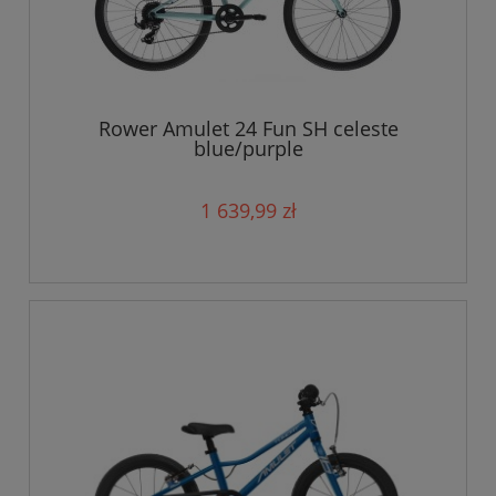
Rower Amulet 24 Fun SH celeste
blue/purple
1 639,99 zł