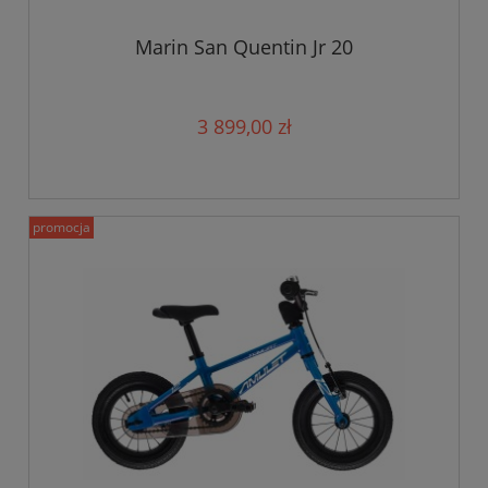
Marin San Quentin Jr 20
3 899,00 zł
promocja