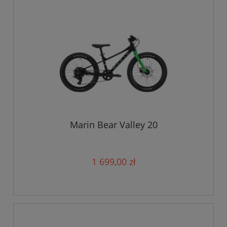
Marin Bear Valley 20
1 699,00 zł