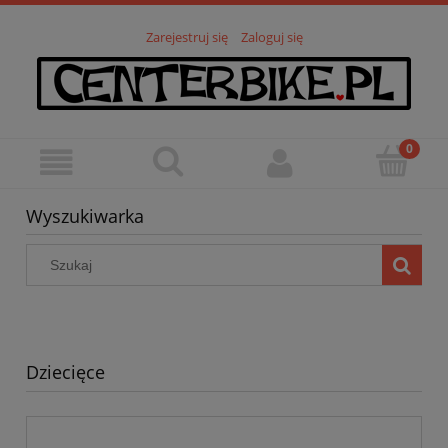
Zarejestruj się
Zaloguj się
Wyszukiwarka
Dziecięce