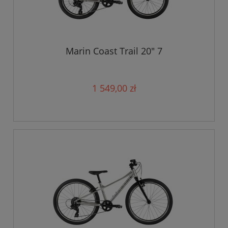
Marin Coast Trail 20" 7
1 549,00 zł