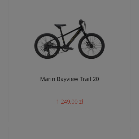
Marin Bayview Trail 20
1 249,00 zł