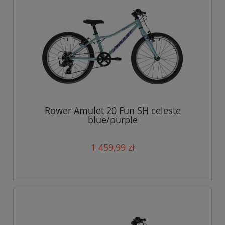
Rower Amulet 20 Fun SH celeste
blue/purple
1 459,99 zł