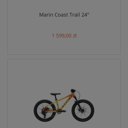
Marin Coast Trail 24"
1 599,00 zł