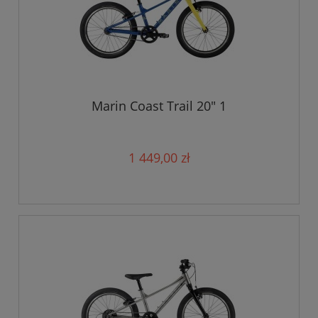
Marin Coast Trail 20" 1
1 449,00 zł