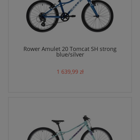
Rower Amulet 20 Tomcat SH strong
blue/silver
1 639,99 zł