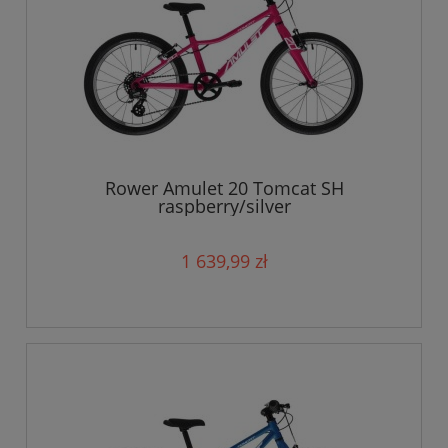
Rower Amulet 20 Tomcat SH
raspberry/silver
1 639,99 zł