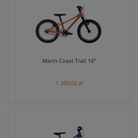
Marin Coast Trail 16"
1 399,00 zł