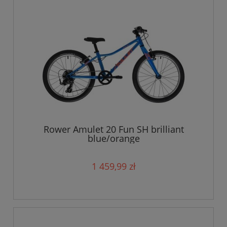
Rower Amulet 20 Fun SH brilliant
blue/orange
1 459,99 zł