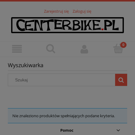
Zarejestruj się
Zaloguj się
Wyszukiwarka
Nie znaleziono produktów spełniających podane kryteria.
Pomoc