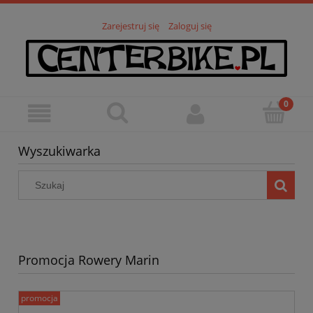
Zarejestruj się
Zaloguj się
Wyszukiwarka
Promocja Rowery Marin
promocja