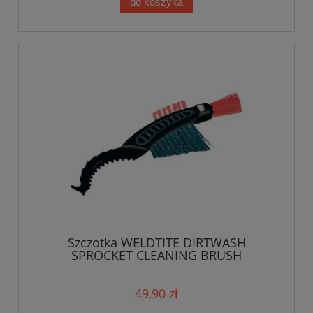
do koszyka
Szczotka WELDTITE DIRTWASH
SPROCKET CLEANING BRUSH
49,90 zł