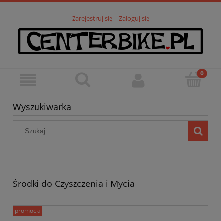
Zarejestruj się
Zaloguj się
Wyszukiwarka
Środki do Czyszczenia i Mycia
promocja