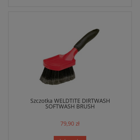
Szczotka WELDTITE DIRTWASH
SOFTWASH BRUSH
79,90 zł