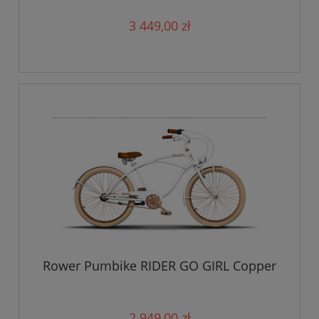
3 449,00 zł
Rower Pumbike RIDER GO GIRL Copper
2 949,00 zł