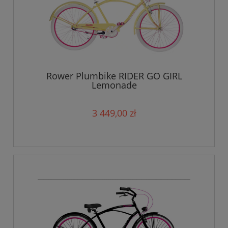
Rower Plumbike RIDER GO GIRL
Lemonade
3 449,00 zł