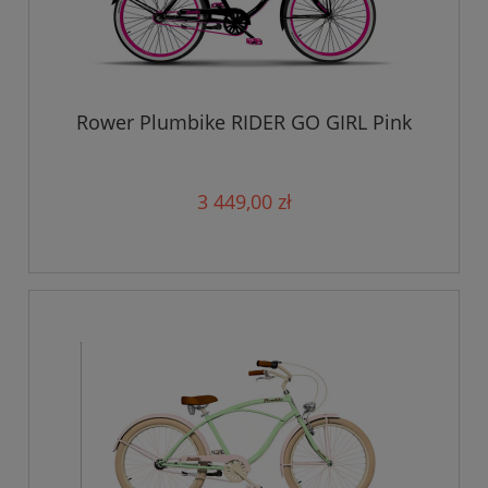
Rower Plumbike RIDER GO GIRL Pink
3 449,00 zł