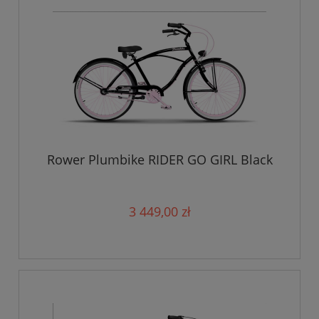
Rower Plumbike RIDER GO GIRL Black
3 449,00 zł