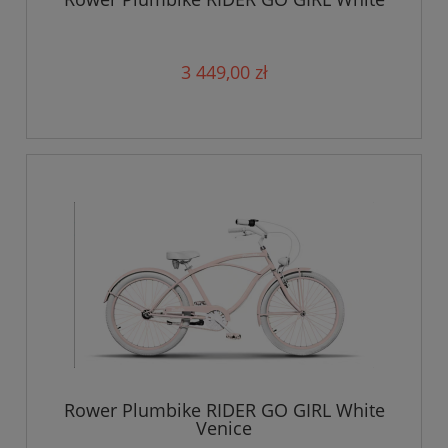
3 449,00 zł
Rower Plumbike RIDER GO GIRL White
Venice