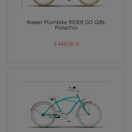
Rower Plumbike RIDER GO GIRL
Pistachio
3 449,00 zł