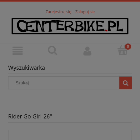
Zarejestruj się
Zaloguj się
Wyszukiwarka
Rider Go Girl 26"