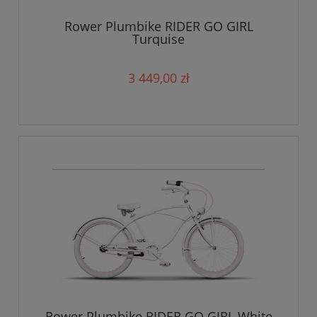
Rower Plumbike RIDER GO GIRL
Turquise
3 449,00 zł
Rower Plumbike RIDER GO GIRL White