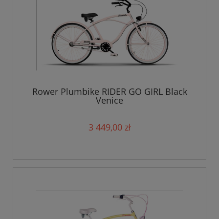
Rower Plumbike RIDER GO GIRL Black
Venice
3 449,00 zł