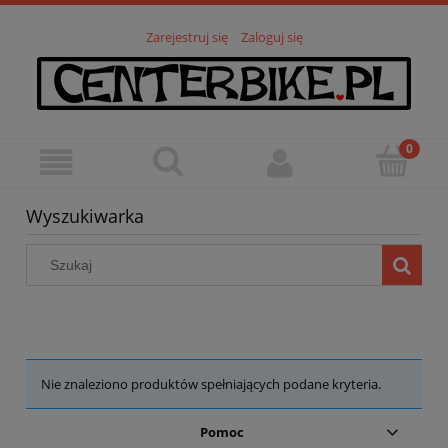
Zarejestruj się
Zaloguj się
Wyszukiwarka
Nie znaleziono produktów spełniających podane kryteria.
Pomoc