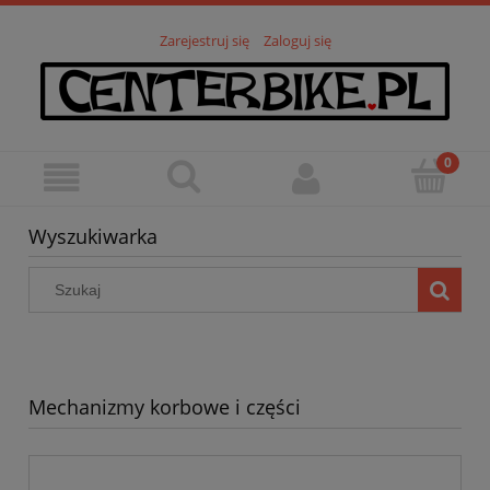
Zarejestruj się
Zaloguj się
Wyszukiwarka
Mechanizmy korbowe i części