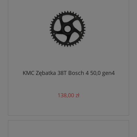
KMC Zębatka 38T Bosch 4 50,0 gen4
138,00 zł