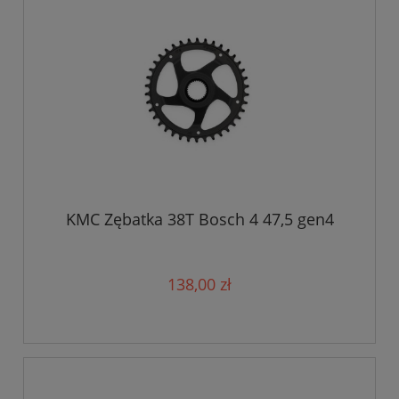
KMC Zębatka 38T Bosch 4 47,5 gen4
138,00 zł