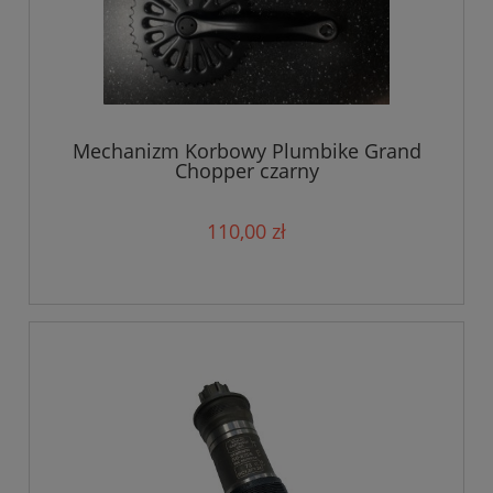
Mechanizm Korbowy Plumbike Grand
Chopper czarny
110,00 zł