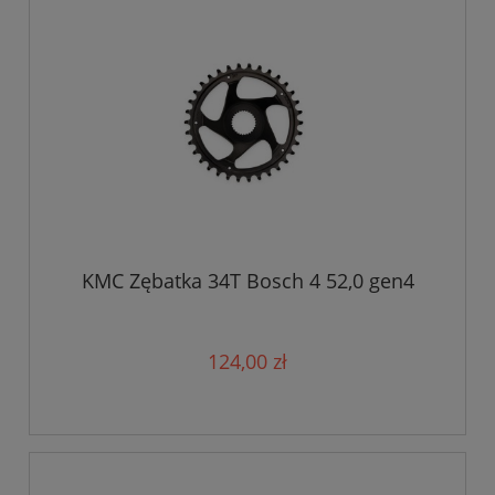
KMC Zębatka 34T Bosch 4 52,0 gen4
124,00 zł