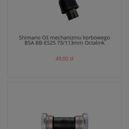
Shimano Oś mechanizmu korbowego
BSA BB-ES25 73/113mm Octalink
49,00 zł