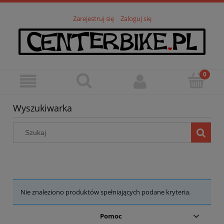
Zarejestruj się
Zaloguj się
Wyszukiwarka
Nie znaleziono produktów spełniających podane kryteria.
Pomoc