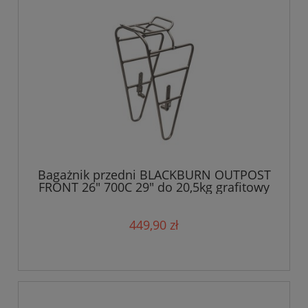
Bagażnik przedni BLACKBURN OUTPOST
FRONT 26" 700C 29" do 20,5kg grafitowy
449,90 zł