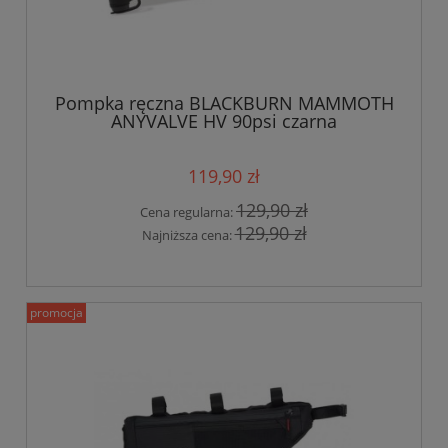
Pompka ręczna BLACKBURN MAMMOTH
ANYVALVE HV 90psi czarna
119,90 zł
129,90 zł
Cena regularna:
129,90 zł
Najniższa cena:
promocja