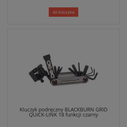
do koszyka
Kluczyk podręczny BLACKBURN GRID
QUICK-LINK 18 funkcji czarny