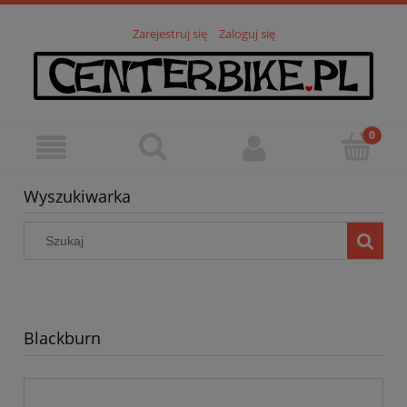
Zarejestruj się
Zaloguj się
Wyszukiwarka
Blackburn