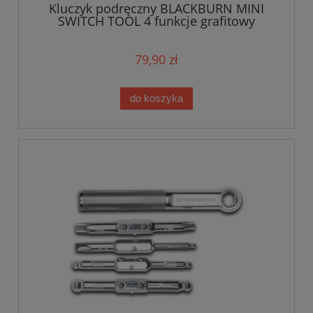
Kluczyk podręczny BLACKBURN MINI
SWITCH TOOL 4 funkcje grafitowy
79,90 zł
do koszyka