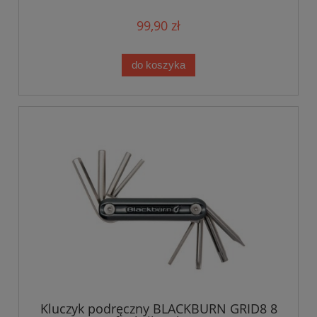
99,90 zł
do koszyka
Kluczyk podręczny BLACKBURN GRID8 8