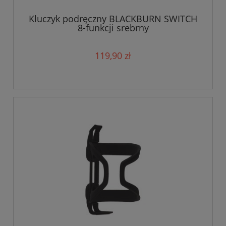
Kluczyk podręczny BLACKBURN SWITCH
8-funkcji srebrny
119,90 zł