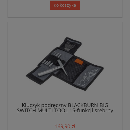
do koszyka
Kluczyk podręczny BLACKBURN BIG
SWITCH MULTI TOOL 15-funkcji srebrny
169,90 zł