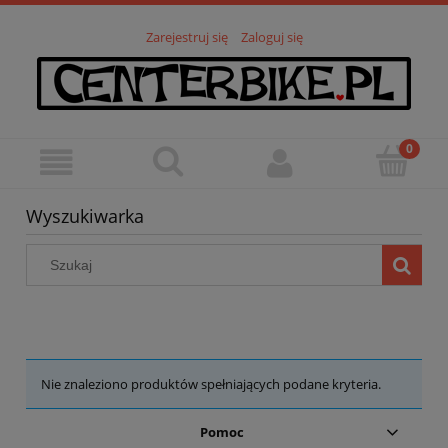
Zarejestruj się
Zaloguj się
Wyszukiwarka
Nie znaleziono produktów spełniających podane kryteria.
Pomoc