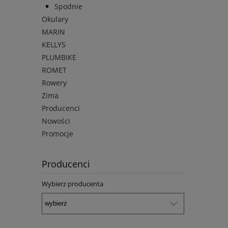
Spodnie
Okulary
MARIN
KELLYS
PLUMBIKE
ROMET
Rowery
Zima
Producenci
Nowości
Promocje
Producenci
Wybierz producenta