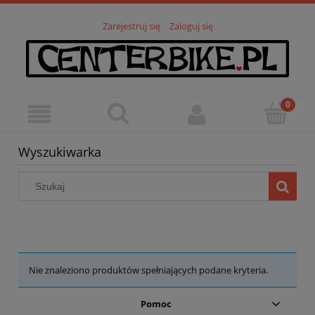
Zarejestruj się
Zaloguj się
Wyszukiwarka
Nie znaleziono produktów spełniających podane kryteria.
Pomoc