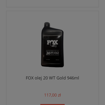
FOX olej 20 WT Gold 946ml
117,00 zł