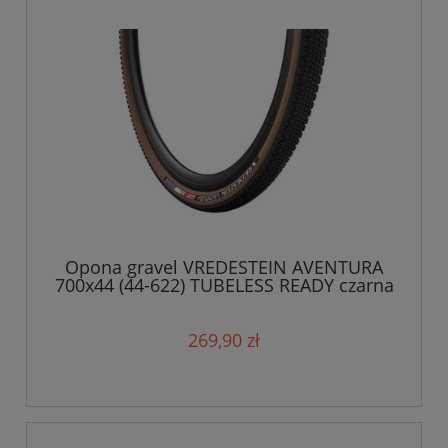
Opona gravel VREDESTEIN AVENTURA
700x44 (44-622) TUBELESS READY czarna
transparent
269,90 zł