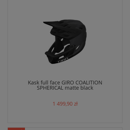
Kask full face GIRO COALITION
SPHERICAL matte black
1 499,90 zł