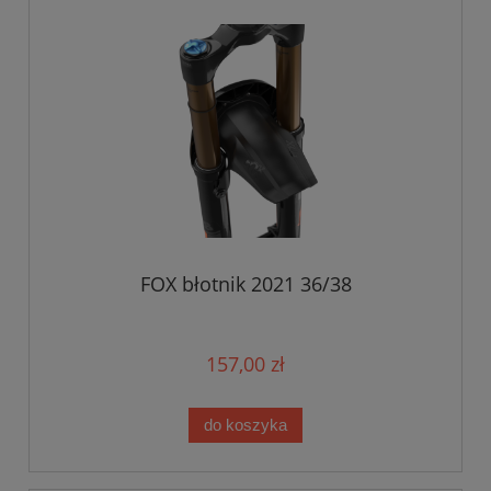
FOX błotnik 2021 36/38
157,00 zł
do koszyka